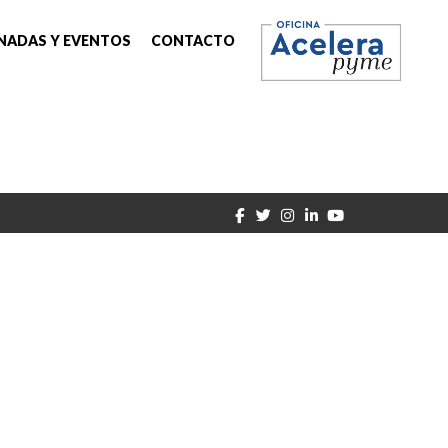
NADAS Y EVENTOS
CONTACTO