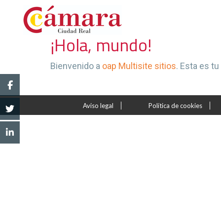
¡Hola, mundo!
Bienvenido a
oap Multisite sitios
. Esta es tu
Aviso legal
Política de cookies